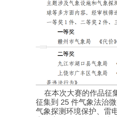
在本次大赛的作品征
征集到
25 件气象法治
气象探测环境保护、雷