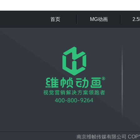
首页
MG动画
2.
南京维帧传媒有限公司 COPYRIGH