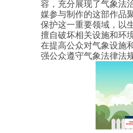
容，充分展现了气象法
媒参与制作的这部作品
保护这一重要领域，以
擅自破坏相关设施和环
在提高公众对气象设施
强公众遵守气象法律法