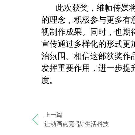
此次获奖，维帧传媒将
的理念，积极参与更多有
视制作成果。同时，也期
宣传通过多样化的形式更
治氛围。
相信这部获奖作
发挥重要作用，进一步提
度。
上一篇
让动画点亮”弘”生活科技