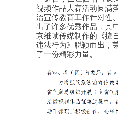
视频作品大赛活动圆满
治宣传教育工作针对性
出了许多优秀作品，其
京维帧传媒制作的《擅
违法行为》脱颖而出，
了一份精彩力量。