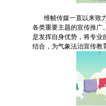
维帧传媒一直以来致力
各类重要主题的宣传推广
是发挥自身优势，将专业
结合，为气象法治宣传教