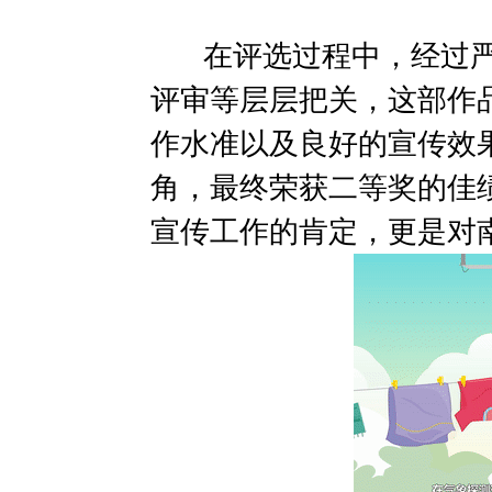
在评选过程中，经过严
评审等层层把关，这部作
作水准以及良好的宣传效
角，最终荣获二等奖的佳
宣传工作的肯定，更是对